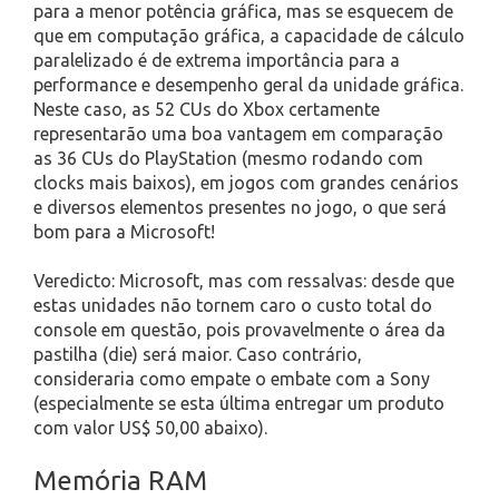
para a menor potência gráfica, mas se esquecem de
que em computação gráfica, a capacidade de cálculo
paralelizado é de extrema importância para a
performance e desempenho geral da unidade gráfica.
Neste caso, as 52 CUs do Xbox certamente
representarão uma boa vantagem em comparação
as 36 CUs do PlayStation (mesmo rodando com
clocks mais baixos), em jogos com grandes cenários
e diversos elementos presentes no jogo, o que será
bom para a Microsoft!
Veredicto: Microsoft, mas com ressalvas: desde que
estas unidades não tornem caro o custo total do
console em questão, pois provavelmente o área da
pastilha (die) será maior. Caso contrário,
consideraria como empate o embate com a Sony
(especialmente se esta última entregar um produto
com valor US$ 50,00 abaixo).
Memória RAM