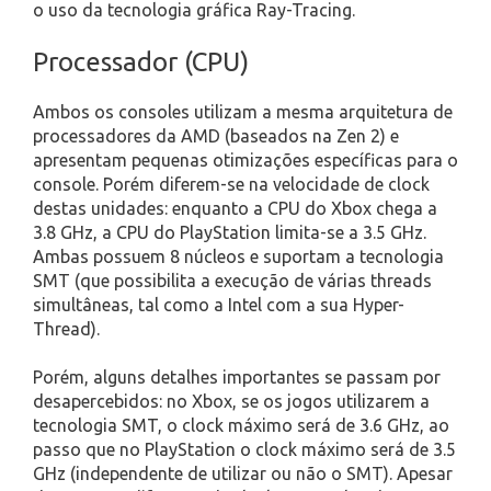
o uso da tecnologia gráfica Ray-Tracing.
Processador (CPU)
Ambos os consoles utilizam a mesma arquitetura de
processadores da AMD (baseados na Zen 2) e
apresentam pequenas otimizações específicas para o
console. Porém diferem-se na velocidade de clock
destas unidades: enquanto a CPU do Xbox chega a
3.8 GHz, a CPU do PlayStation limita-se a 3.5 GHz.
Ambas possuem 8 núcleos e suportam a tecnologia
SMT (que possibilita a execução de várias threads
simultâneas, tal como a Intel com a sua Hyper-
Thread).
Porém, alguns detalhes importantes se passam por
desapercebidos: no Xbox, se os jogos utilizarem a
tecnologia SMT, o clock máximo será de 3.6 GHz, ao
passo que no PlayStation o clock máximo será de 3.5
GHz (independente de utilizar ou não o SMT). Apesar