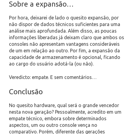
Sobre a expansão…
Por hora, deixarei de lado o quesito expansão, por
não dispor de dados técnicos suficientes para uma
análise mais aprofundada. Além disso, as poucas
informações liberadas já deixam claro que ambos os
consoles não apresentam vantagens consideráveis
de um em relação ao outro. Por fim, a expansão da
capacidade de armazenamento é opcional, ficando
ao cargo do usuário adotá-la (ou não).
Veredicto: empate. E sem comentários…
Conclusão
No quesito hardware, qual será o grande vencedor
nesta nova geração? Pessoalmente, acredito em um
empate técnico, embora sobre determinados
aspectos, um ou outro console vença no
comparativo. Porém, diferente das gerações