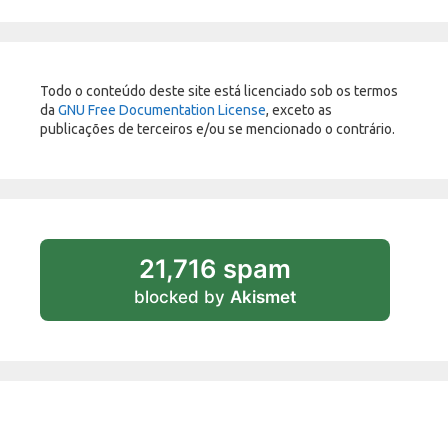
Todo o conteúdo deste site está licenciado sob os termos
da
GNU Free Documentation License
, exceto as
publicações de terceiros e/ou se mencionado o contrário.
21,716 spam
blocked by
Akismet