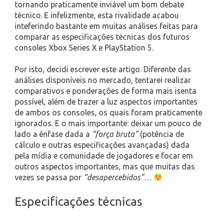
tornando praticamente inviável um bom debate
técnico. E infelizmente, esta rivalidade acabou
inteferindo bastante em muitas análises feitas para
comparar as especificações técnicas dos futuros
consoles Xbox Series X e PlayStation 5.
Por isto, decidi escrever este artigo. Diferente das
análises disponíveis no mercado, tentarei realizar
comparativos e ponderações de forma mais isenta
possível, além de trazer a luz aspectos importantes
de ambos os consoles, os quais foram praticamente
ignorados. E o mais importante: deixar um pouco de
lado a ênfase dada a
“força bruta”
(potência de
cálculo e outras especificações avançadas) dada
pela mídia e comunidade de jogadores e focar em
outros aspectos importantes, mas que muitas das
vezes se passa por
“desapercebidos”
…
Especificações técnicas