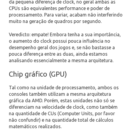
da pequena diferença de clock, no geral ambas as
CPUs são equivalentes performance e poder de
processamento. Para variar, acabam não interferindo
muito na geração de quadros por segundo.
Veredicto: empate! Embora tenha a sua importância,
o aumento do clock possui pouca influência no
desempenho geral dos jogos e, se não bastasse a
pouca diferença entre as duas, ainda estamos
analisando essencialmente a mesma arquitetura.
Chip gráfico (GPU)
Tal como na unidade de processamento, ambos os
consoles também utilizam a mesma arquitetura
gráfica da AMD. Porém, estas unidades não só se
diferenciam na velocidade de clock, como também
na quantidade de CUs (Computer Units, por favor
não confundir) e na quantidade total de cálculos
matemáticos realizados.