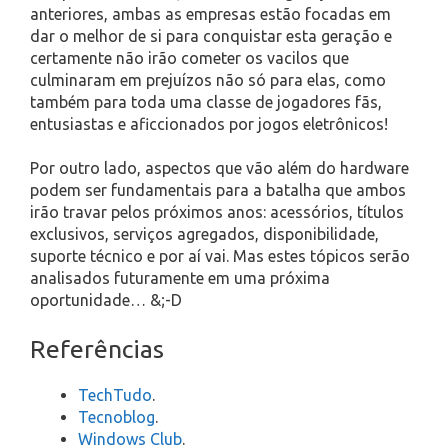
anteriores, ambas as empresas estão focadas em
dar o melhor de si para conquistar esta geração e
certamente não irão cometer os vacilos que
culminaram em prejuízos não só para elas, como
também para toda uma classe de jogadores fãs,
entusiastas e aficcionados por jogos eletrônicos!
Por outro lado, aspectos que vão além do hardware
podem ser fundamentais para a batalha que ambos
irão travar pelos próximos anos: acessórios, títulos
exclusivos, serviços agregados, disponibilidade,
suporte técnico e por aí vai. Mas estes tópicos serão
analisados futuramente em uma próxima
oportunidade… &;-D
Referências
TechTudo
.
Tecnoblog
.
Windows Club
.