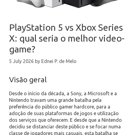
PlayStation 5 vs Xbox Series
X: qual seria o melhor video-
game?
5 July 2026
by
Ednei P. de Melo
Visão geral
Desde o início da década, a Sony, a Microsoft e a
Nintendo travam uma grande batalha pela
preferência do público gamer hardcore, para a
adoção de suas plataformas de jogos e utilização
dos serviços que oferecem. E desde que a Nintendo
decidiu se distanciar deste público e se focar numa
classe de jogadores mais casuais, esta batalha se