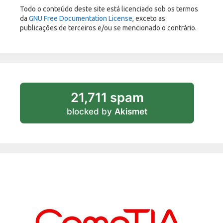
Todo o conteúdo deste site está licenciado sob os termos
da
GNU Free Documentation License
, exceto as
publicações de terceiros e/ou se mencionado o contrário.
21,711 spam
blocked by
Akismet