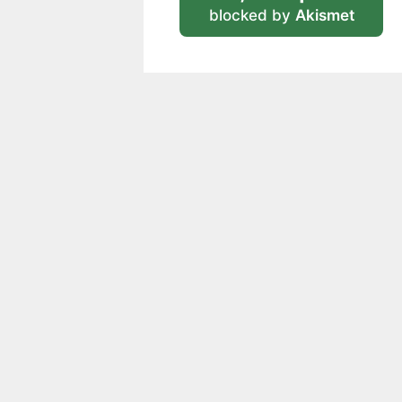
blocked by
Akismet