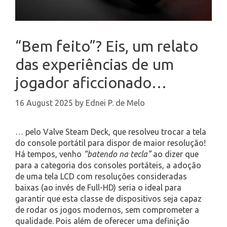
“Bem feito”? Eis, um relato
das experiências de um
jogador aficcionado…
16 August 2025
by
Ednei P. de Melo
… pelo Valve Steam Deck, que resolveu trocar a tela
do console portátil para dispor de maior resolução!
Há tempos, venho
“batendo na tecla”
ao dizer que
para a categoria dos consoles portáteis, a adoção
de uma tela LCD com resoluções consideradas
baixas (ao invés de Full-HD) seria o ideal para
garantir que esta classe de dispositivos seja capaz
de rodar os jogos modernos, sem comprometer a
qualidade. Pois além de oferecer uma definição