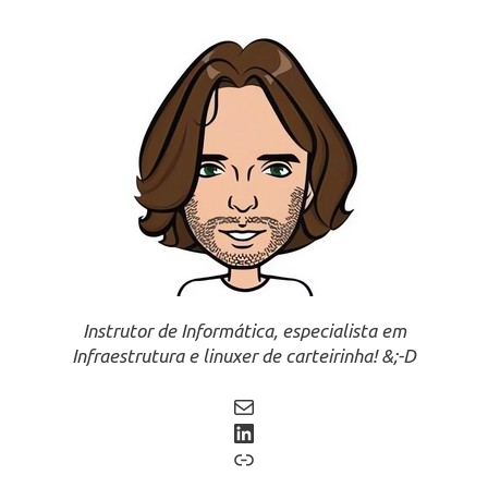
Instrutor de Informática, especialista em
Infraestrutura e linuxer de carteirinha! &;-D
Mail
LinkedIn
Link