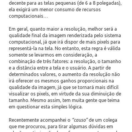
decente para as telas pequenas (de 6 a 8 polegadas),
ela exigirá um menor consumo de recursos
computacionais…
Em geral, quanto maior a resolução, melhor será a
qualidade final da imagem renderizada pelo sistema
computacional, já que irá dispor de mais pixels para
representá-la na tela. No entanto, esta regra é válida
somente se levarmos em consideração, a
combinação de três fatores: a resolução, o tamanho
e a distância entre a tela e o usuário. A partir de
determinados valores, o aumento da resolução não
irá oferecer os mesmos ganhos proporcionais na
qualidade da imagem, já que se tornará mais difícil
visualizar os pixels, em virtude da sua diminuição de
tamanho. Mesmo assim, tem muita gente que teima
em questionar esta simples lógica.
Recentemente acompanhei o
“causo”
de um colega
que me procurou, para tirar algumas dúvidas em