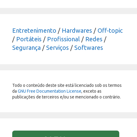
Entretenimento
/
Hardwares
/
Off-topic
/
Portáteis
/
Profissional
/
Redes
/
Segurança
/
Serviços
/
Softwares
Todo o conteúdo deste site está licenciado sob os termos
da
GNU Free Documentation License
, exceto as
publicações de terceiros e/ou se mencionado o contrário.