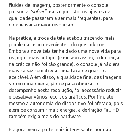
fluidez de imagem), posteriormente o console
passou a
“sofrer”
mais e por isto, os ajustes na
qualidade passaram a ser mais frequentes, para
compensar a maior resolução.
Na prática, a troca da tela acabou trazendo mais
problemas e inconvenientes, do que soluções.
Embora a nova tela tenha dado uma nova vida para
os jogos mais antigos (e mesmo assim, a diferença
na prática não foi tão grande), o console já não era
mais capaz de entregar uma taxa de quadros
aceitável. Além disso, a qualidade final das imagens
sofreu uma queda, já que para otimizar o
desempenho nesta resolução, foi necessário reduzir
e desativar vários recursos gráficos. Por fim, até
mesmo a autonomia do dispositivo foi afetada, pois
além de consumir mais energia, a definição Full-HD
também exigia mais do hardware.
E agora, vem a parte mais interessante: por não