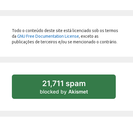
Todo o conteúdo deste site está licenciado sob os termos
da
GNU Free Documentation License
, exceto as
publicações de terceiros e/ou se mencionado o contrário.
21,711 spam
blocked by
Akismet