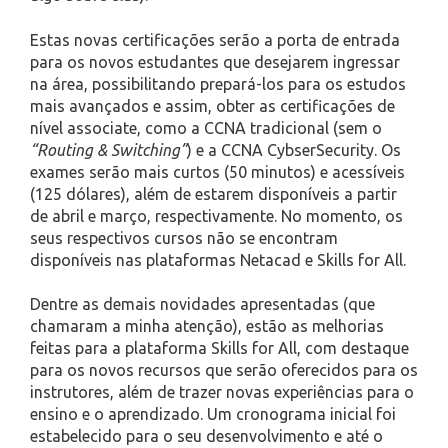
Estas novas certificações serão a porta de entrada
para os novos estudantes que desejarem ingressar
na área, possibilitando prepará-los para os estudos
mais avançados e assim, obter as certificações de
nível associate, como a CCNA tradicional (sem o
“Routing & Switching”
) e a CCNA CybserSecurity. Os
exames serão mais curtos (50 minutos) e acessíveis
(125 dólares), além de estarem disponíveis a partir
de abril e março, respectivamente. No momento, os
seus respectivos cursos não se encontram
disponíveis nas plataformas Netacad e Skills for All.
Dentre as demais novidades apresentadas (que
chamaram a minha atenção), estão as melhorias
feitas para a plataforma Skills for All, com destaque
para os novos recursos que serão oferecidos para os
instrutores, além de trazer novas experiências para o
ensino e o aprendizado. Um cronograma inicial foi
estabelecido para o seu desenvolvimento e até o