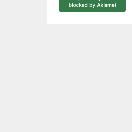
blocked by
Akismet