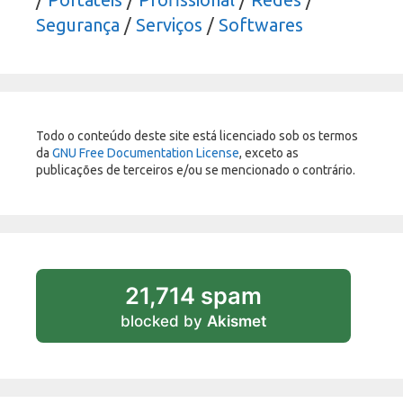
Segurança
/
Serviços
/
Softwares
Todo o conteúdo deste site está licenciado sob os termos
da
GNU Free Documentation License
, exceto as
publicações de terceiros e/ou se mencionado o contrário.
21,714 spam
blocked by
Akismet