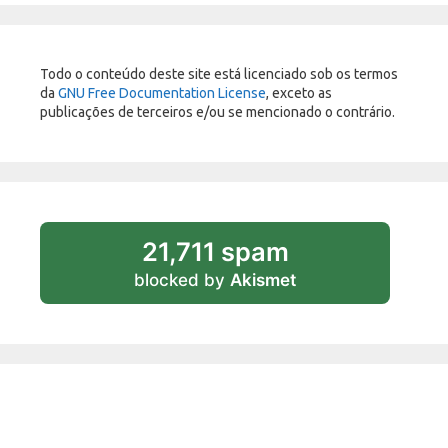
Todo o conteúdo deste site está licenciado sob os termos
da
GNU Free Documentation License
, exceto as
publicações de terceiros e/ou se mencionado o contrário.
21,711 spam
blocked by
Akismet