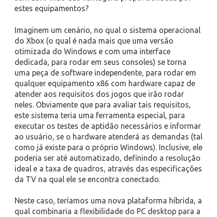
estes equipamentos?
Imaginem um cenário, no qual o sistema operacional
do Xbox (o qual é nada mais que uma versão
otimizada do Windows e com uma interface
dedicada, para rodar em seus consoles) se torna
uma peça de software independente, para rodar em
qualquer equipamento x86 com hardware capaz de
atender aos requisitos dos jogos que irão rodar
neles. Obviamente que para avaliar tais requisitos,
este sistema teria uma ferramenta especial, para
executar os testes de aptidão necessários e informar
ao usuário, se o hardware atenderá as demandas (tal
como já existe para o próprio Windows). Inclusive, ele
poderia ser até automatizado, definindo a resolução
ideal e a taxa de quadros, através das especificações
da TV na qual ele se encontra conectado.
Neste caso, teríamos uma nova plataforma híbrida, a
qual combinaria a flexibilidade do PC desktop para a