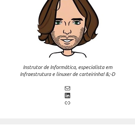
Instrutor de Informática, especialista em
Infraestrutura e linuxer de carteirinha! &;-D
Mail
LinkedIn
Link