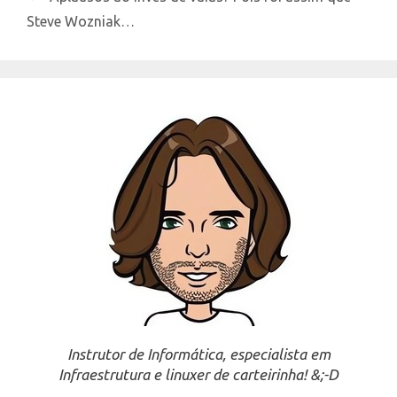
Steve Wozniak…
Instrutor de Informática, especialista em
Infraestrutura e linuxer de carteirinha! &;-D