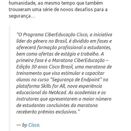
humanidade, ao mesmo tempo que também
trouxeram uma série de novos desafios para a
segurança…
“O Programa CiberEducação Cisco, a iniciativa
líder do gênero no Brasil, é dividido em fases e
oferecerá formação profissional a estudantes,
bem como ofertas de estágio e trabalho. A
primeira fase é a Maratona CiberEducação –
Edição 30 anos Cisco Brasil, uma maratona de
treinamento que visa estimular e capacitar
alunos no curso “Segurança de Endpoint” na
plataforma Skills for All, nova experiência
educacional do NetAcad. As academias e os
instrutores que apresentarem o maior número
de estudantes concluintes da maratona
receberão prêmios exclusivos.”
— by
Cisco
.