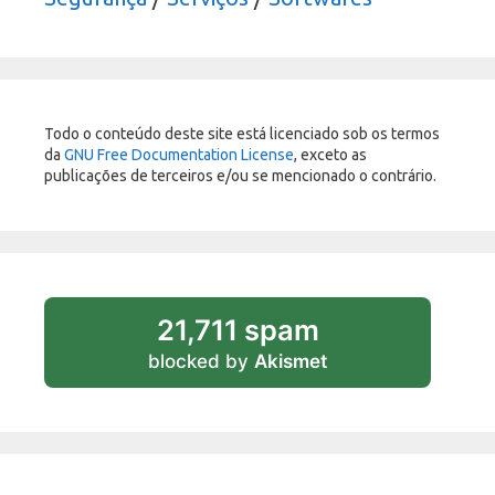
Todo o conteúdo deste site está licenciado sob os termos
da
GNU Free Documentation License
, exceto as
publicações de terceiros e/ou se mencionado o contrário.
21,711 spam
blocked by
Akismet