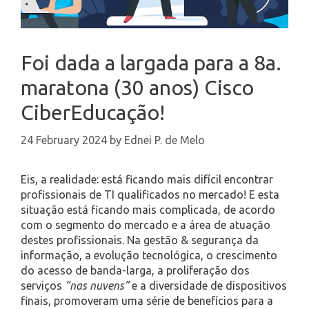
Foi dada a largada para a 8a.
maratona (30 anos) Cisco
CiberEducação!
24 February 2024
by
Ednei P. de Melo
Eis, a realidade: está ficando mais difícil encontrar
profissionais de TI qualificados no mercado! E esta
situação está ficando mais complicada, de acordo
com o segmento do mercado e a área de atuação
destes profissionais. Na gestão & segurança da
informação, a evolução tecnológica, o crescimento
do acesso de banda-larga, a proliferação dos
serviços
“nas nuvens”
e a diversidade de dispositivos
finais, promoveram uma série de benefícios para a