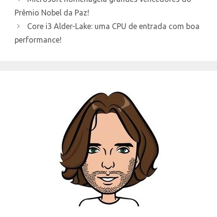
Prêmio Nobel da Paz!
Core i3 Alder-Lake: uma CPU de entrada com boa
performance!