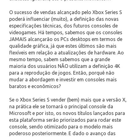
O sucesso de vendas alcançado pelo Xbox Series S
poderá influenciar (muito), a definição das novas
especificações técnicas, dos futuros consoles de
videogames. Há tempos, sabemos que os consoles
JAMAIS alcançarão os PCs desktops em termos de
qualidade gráfica, já que estes últimos são mais
flexíveis em relação a atualizações de hardware. Ao
mesmo tempo, sabem sabemos que a grande
maioria dos usuários NÃO utilizam a definição 4K
para a reprodução de jogos. Então, porquê não
mudar a abordagem e investir em consoles mais
baratos e econômicos?
Se o Xbox Series S vender (bem) mais que a versão X,
na prática ele se tornará o principal console da
Microsoft e por isto, os novos títulos lançados para
esta plataforma serão priorizados para rodar este
console, sendo otimizado para o modelo mais
poderoso posteriormente. E dado o avanço das