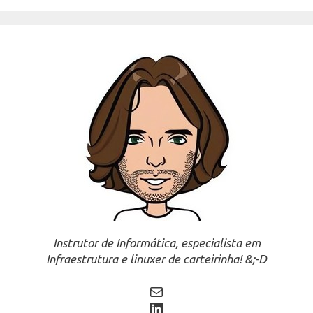
Instrutor de Informática, especialista em
Infraestrutura e linuxer de carteirinha! &;-D
Mail
LinkedIn