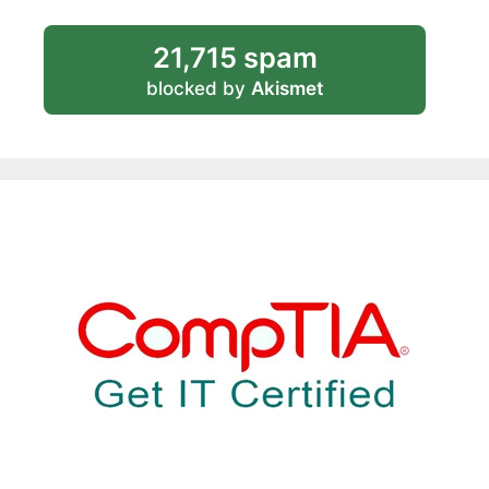
21,715 spam
blocked by
Akismet