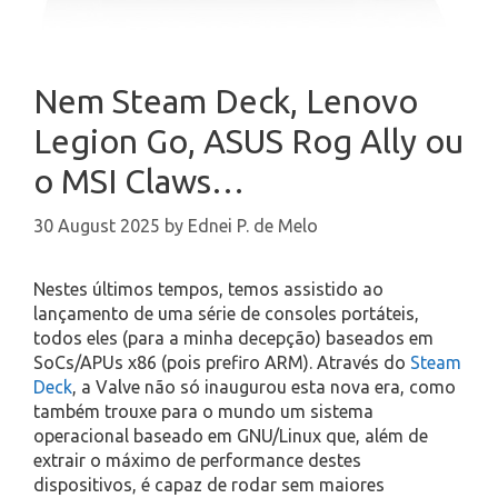
Nem Steam Deck, Lenovo
Legion Go, ASUS Rog Ally ou
o MSI Claws…
30 August 2025
by
Ednei P. de Melo
Nestes últimos tempos, temos assistido ao
lançamento de uma série de consoles portáteis,
todos eles (para a minha decepção) baseados em
SoCs/APUs x86 (pois prefiro ARM). Através do
Steam
Deck
, a Valve não só inaugurou esta nova era, como
também trouxe para o mundo um sistema
operacional baseado em GNU/Linux que, além de
extrair o máximo de performance destes
dispositivos, é capaz de rodar sem maiores