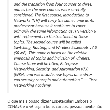
and the transition from four courses to three,
names for the new courses were carefully
considered. The first course, Introduction to
Networks (ITN) will carry the same name as its
predecessor because it continues to cover
primarily the same information as ITN version 6
with refinements to the treatment of these
topics. The second course will be called
Switching, Routing, and Wireless Essentials v7.0
(SRWE). This name is based on the relative
emphasis of topics and inclusion of wireless.
Course three will be titled, Enterprise
Networking, Security, and Automation v7.0
(ENSA) and will include new topics on end-to-
end security concepts and automation.” — Cisco
Networking Academy.
O que mais posso dizer? Espetacular! Embora o
CCNAv5 e o v6 sejam bons cursos, pessoalmente não