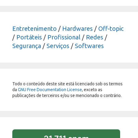
Entretenimento
/
Hardwares
/
Off-topic
/
Portáteis
/
Profissional
/
Redes
/
Segurança
/
Serviços
/
Softwares
Todo o conteúdo deste site está licenciado sob os termos
da
GNU Free Documentation License
, exceto as
publicações de terceiros e/ou se mencionado o contrário.