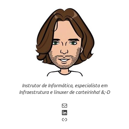
Instrutor de Informática, especialista em
Infraestrutura e linuxer de carteirinha! &;-D
Mail
LinkedIn
Link