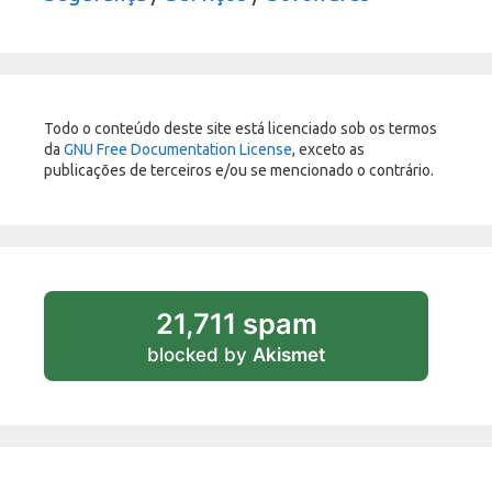
Todo o conteúdo deste site está licenciado sob os termos
da
GNU Free Documentation License
, exceto as
publicações de terceiros e/ou se mencionado o contrário.
21,711 spam
blocked by
Akismet