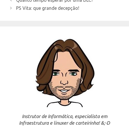
PS Vita: que grande decepção!
Instrutor de Informática, especialista em
Infraestrutura e linuxer de carteirinha! &;-D