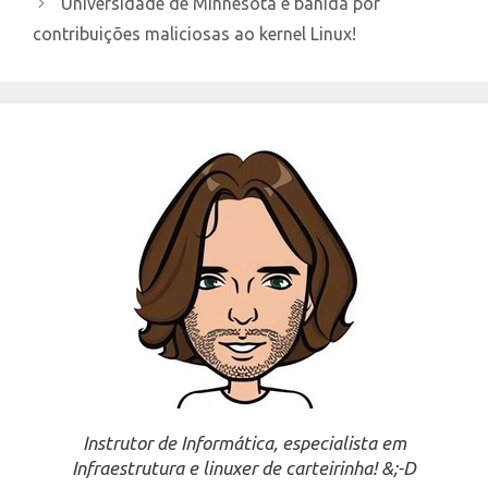
Universidade de Minnesota é banida por
contribuições maliciosas ao kernel Linux!
Instrutor de Informática, especialista em
Infraestrutura e linuxer de carteirinha! &;-D