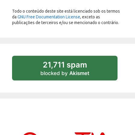
Todo o conteúdo deste site está licenciado sob os termos
da
GNU Free Documentation License
, exceto as
publicações de terceiros e/ou se mencionado o contrário.
21,711 spam
blocked by
Akismet