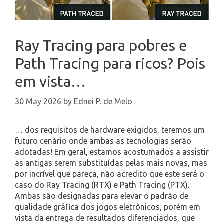
Ray Tracing para pobres e
Path Tracing para ricos? Pois
em vista…
30 May 2026
by
Ednei P. de Melo
… dos requisitos de hardware exigidos, teremos um
futuro cenário onde ambas as tecnologias serão
adotadas! Em geral, estamos acostumados a assistir
as antigas serem substituídas pelas mais novas, mas
por incrível que pareça, não acredito que este será o
caso do Ray Tracing (RTX) e Path Tracing (PTX).
Ambas são designadas para elevar o padrão de
qualidade gráfica dos jogos eletrônicos, porém em
vista da entrega de resultados diferenciados, que