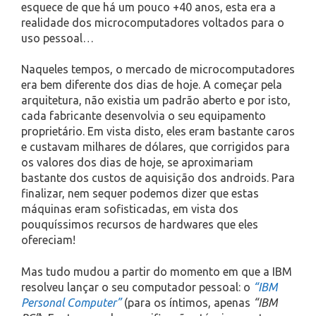
esquece de que há um pouco +40 anos, esta era a
realidade dos microcomputadores voltados para o
uso pessoal…
Naqueles tempos, o mercado de microcomputadores
era bem diferente dos dias de hoje. A começar pela
arquitetura, não existia um padrão aberto e por isto,
cada fabricante desenvolvia o seu equipamento
proprietário. Em vista disto, eles eram bastante caros
e custavam milhares de dólares, que corrigidos para
os valores dos dias de hoje, se aproximariam
bastante dos custos de aquisição dos androids. Para
finalizar, nem sequer podemos dizer que estas
máquinas eram sofisticadas, em vista dos
pouquíssimos recursos de hardwares que eles
ofereciam!
Mas tudo mudou a partir do momento em que a IBM
resolveu lançar o seu computador pessoal: o
“IBM
Personal Computer”
(para os íntimos, apenas
“IBM