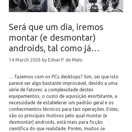
Será que um dia, iremos
montar (e desmontar)
androids, tal como já…
14 March 2026
by
Ednei P. de Melo
… fazemos com os PCs desktops? Sim, sei que isto
parece ser algo bastante improvável, devido a uma
série de fatores: a complexidade destes
equipamentos, o custo de aquisição exorbitante, a
necessidade de estabelecer um padrão geral e os
conhecimentos técnicos para tais operações. Estes,
são os principais motivos pelo qual montar (e
desmontar) androids, está mais para ficção
científica do que realidade. Porém, muitos se