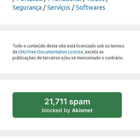
Segurança
/
Serviços
/
Softwares
Todo o conteúdo deste site está licenciado sob os termos
da
GNU Free Documentation License
, exceto as
publicações de terceiros e/ou se mencionado o contrário.
21,711 spam
blocked by
Akismet