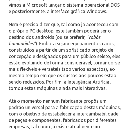
vimos a Microsoft lançar o sistema operacional DOS
e posteriormente, a interface gráfica Windows.
Nem é preciso dizer que, tal como já aconteceu com
o próprio PC desktop, este também poderá ser o
destino dos androids (ou se preferir,
“robôs
humanóides”
). Embora sejam equipamentos caros,
construídos a partir de um sofisticado projeto de
concepção e designados para um público seleto, eles
estão evoluindo de forma considerável, tornando-se
mais flexíveis e versáteis (sob vários aspectos), ao
mesmo tempo em que os custos aos poucos estão
sendo reduzidos. Por fim, a Inteligência Artificial
tornou estas máquinas ainda mais interativas.
Até o momento nenhum fabricante propôs um
padrão universal para a fabricação destas máquinas,
com o objetivo de estabelecer a intercambiabilidade
de peças e componentes, fabricados por diferentes
empresas, tal como já existe atualmente no