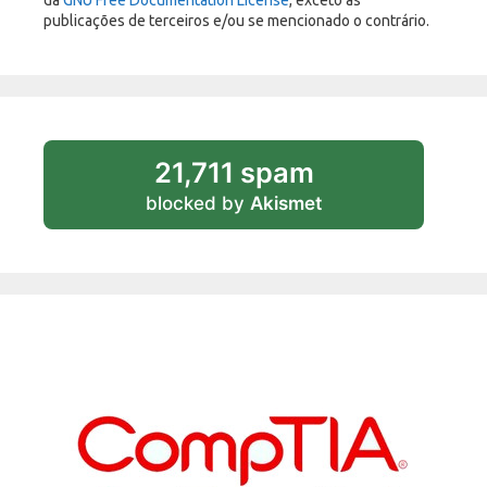
publicações de terceiros e/ou se mencionado o contrário.
21,711 spam
blocked by
Akismet