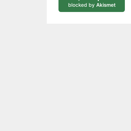
blocked by
Akismet