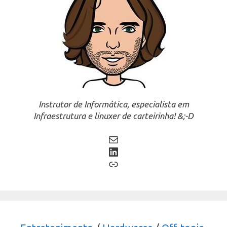
Instrutor de Informática, especialista em
Infraestrutura e linuxer de carteirinha! &;-D
Mail
LinkedIn
Link