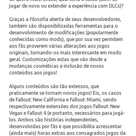
jogar de novo ou extender a experiência com DLCs)?
Graças a filosofia aberta de seus desenvolvedores,
também são disponibilizadas ferramentas para o
desenvolvimento de modificações (popularmente
conhecidas como mods), que por sua vez permitem
aos fãs proverem várias alterações aos jogos
originais, tornando-os mais interessante em modo
geral. Customizações estas que vão desde a
mudanças cosméticas a inclusão de novos
conteúdos aos jogos!
Alguns conteúdos são tão extensos, que
praticamente se tornam novos jogos! Eis, os casos
de Fallout: New California e Fallout: Miami, sendo
respectivamente extensões dos jogos Fallout: New
Vegas e Fallout 4 (e portanto, necessários para jogá-
los. Ambos são histórias independentes,
desenvolvidas por fãs e que possibilita acrescentar
(ainda mais) horas extras aos consagrados jogos da