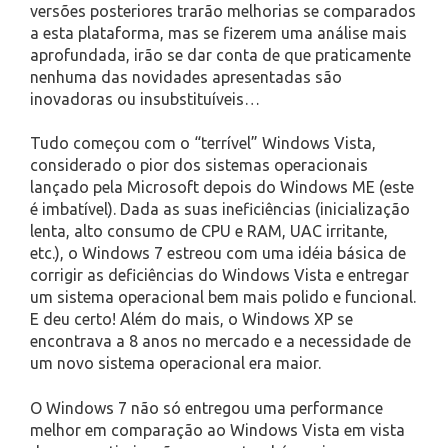
versões posteriores trarão melhorias se comparados
a esta plataforma, mas se fizerem uma análise mais
aprofundada, irão se dar conta de que praticamente
nenhuma das novidades apresentadas são
inovadoras ou insubstituíveis…
Tudo começou com o “terrível” Windows Vista,
considerado o pior dos sistemas operacionais
lançado pela Microsoft depois do Windows ME (este
é imbatível). Dada as suas ineficiências (inicialização
lenta, alto consumo de CPU e RAM, UAC irritante,
etc.), o Windows 7 estreou com uma idéia básica de
corrigir as deficiências do Windows Vista e entregar
um sistema operacional bem mais polido e funcional.
E deu certo! Além do mais, o Windows XP se
encontrava a 8 anos no mercado e a necessidade de
um novo sistema operacional era maior.
O Windows 7 não só entregou uma performance
melhor em comparação ao Windows Vista em vista