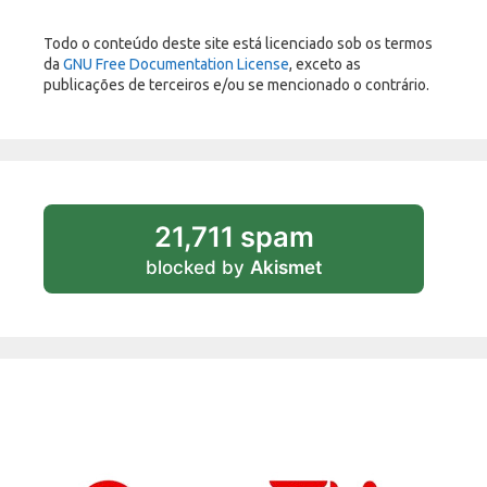
Todo o conteúdo deste site está licenciado sob os termos
da
GNU Free Documentation License
, exceto as
publicações de terceiros e/ou se mencionado o contrário.
21,711 spam
blocked by
Akismet