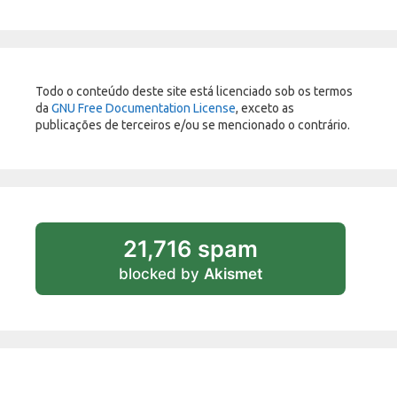
Todo o conteúdo deste site está licenciado sob os termos
da
GNU Free Documentation License
, exceto as
publicações de terceiros e/ou se mencionado o contrário.
21,716 spam
blocked by
Akismet