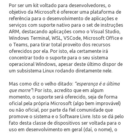
Por ser um kit voltado para desenvolvedores, o
objetivo da Microsoft é oferecer uma plataforma de
referência para o desenvolvimento de aplicações e
serviços com suporte nativo para o set de instruções
ARM, destacando aplicações como o Visual Studio,
Windows Terminal, WSL, VSCode, Microsoft Office e
o Teams, para tirar total proveito dos recursos
oferecidos por ela. Por isto, ela certamente irá
concentrar todo o suporte para o seu sistema
operacional Windows, apesar deste último dispor de
um subsistema Linux rodando diretamente nele.
Mas como diz o velho ditado:
“esperança é a última
que morre”
! Por isto, acredito que em algum
momento, o suporte será oferecido, seja de forma
oficial pela própria Microsoft (algo bem improvável)
ou não oficial, por parte da fiel comunidade que
promove o sistema e o Software Livre. Isto se dá pelo
fato desta classe de dispositivos ser voltada para o
uso em desenvolvimento em geral (daí, o nome), o