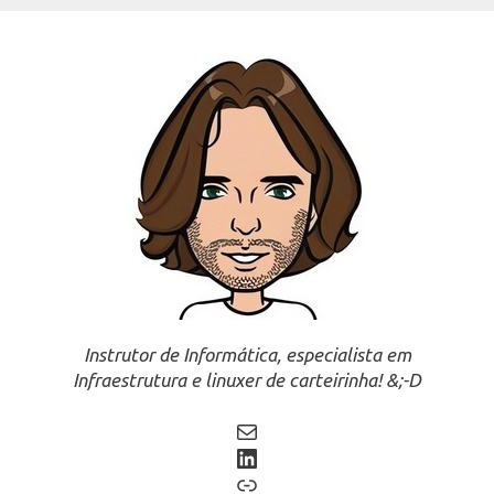
Instrutor de Informática, especialista em
Infraestrutura e linuxer de carteirinha! &;-D
Mail
LinkedIn
Link