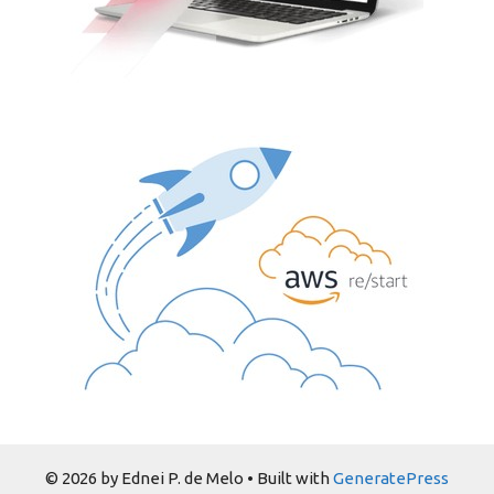
© 2026 by Ednei P. de Melo
• Built with
GeneratePress