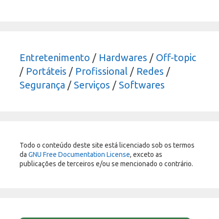
Entretenimento
/
Hardwares
/
Off-topic
/
Portáteis
/
Profissional
/
Redes
/
Segurança
/
Serviços
/
Softwares
Todo o conteúdo deste site está licenciado sob os termos
da
GNU Free Documentation License
, exceto as
publicações de terceiros e/ou se mencionado o contrário.