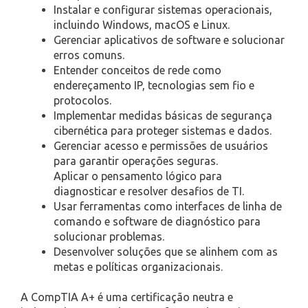
Instalar e configurar sistemas operacionais,
incluindo Windows, macOS e Linux.
Gerenciar aplicativos de software e solucionar
erros comuns.
Entender conceitos de rede como
endereçamento IP, tecnologias sem fio e
protocolos.
Implementar medidas básicas de segurança
cibernética para proteger sistemas e dados.
Gerenciar acesso e permissões de usuários
para garantir operações seguras.
Aplicar o pensamento lógico para
diagnosticar e resolver desafios de TI.
Usar ferramentas como interfaces de linha de
comando e software de diagnóstico para
solucionar problemas.
Desenvolver soluções que se alinhem com as
metas e políticas organizacionais.
A CompTIA A+ é uma certificação neutra e