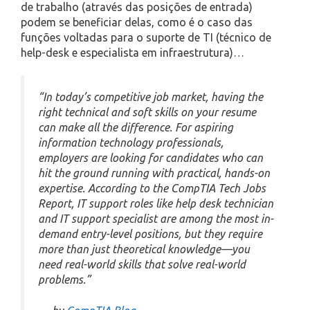
de trabalho (através das posições de entrada)
podem se beneficiar delas, como é o caso das
funções voltadas para o suporte de TI (técnico de
help-desk e especialista em infraestrutura)…
“In today’s competitive job market, having the
right technical and soft skills on your resume
can make all the difference. For aspiring
information technology professionals,
employers are looking for candidates who can
hit the ground running with practical, hands-on
expertise. According to the CompTIA Tech Jobs
Report, IT support roles like help desk technician
and IT support specialist are among the most in-
demand entry-level positions, but they require
more than just theoretical knowledge—you
need real-world skills that solve real-world
problems.”