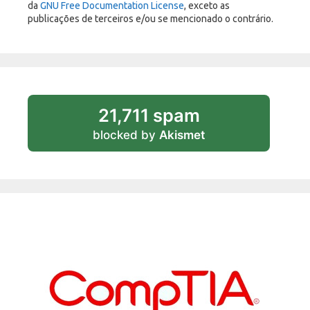
da
GNU Free Documentation License
, exceto as
publicações de terceiros e/ou se mencionado o contrário.
21,711 spam
blocked by
Akismet