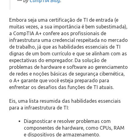
— by
CompTIA Blog
.
Embora seja uma certificação de TI de entrada (e
muitas vezes, a sua importância é bem subestimada),
a CompTIA A+ confere aos profissionais de
infraestrutura uma credencial respeitada no mercado
de trabalho, já que as habilidades essenciais de TI
dignas de um bom currículo e que se alinham com as
expectativas do empregador. Da solução de
problemas de hardware e software ao gerenciamento
de redes e noções básicas de segurança cibernética,
o A+ garante que você esteja preparado para
enfrentar os desafios das funções de TI atuais.
Eis, uma lista resumida das habilidades essenciais
para a infraestrutura de TI:
Diagnosticar e resolver problemas com
componentes de hardware, como CPUs, RAM
e dispositivos de armazenamento.