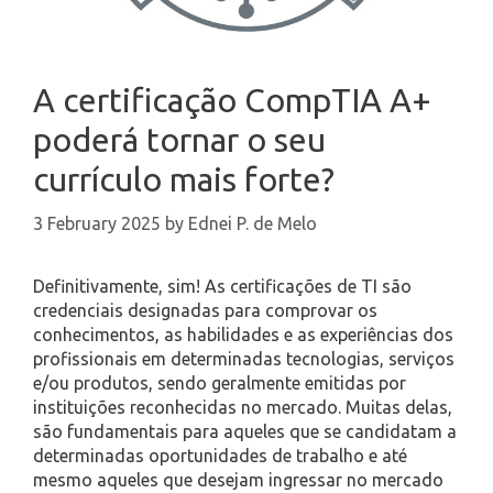
A certificação CompTIA A+
poderá tornar o seu
currículo mais forte?
3 February 2025
by
Ednei P. de Melo
Definitivamente, sim! As certificações de TI são
credenciais designadas para comprovar os
conhecimentos, as habilidades e as experiências dos
profissionais em determinadas tecnologias, serviços
e/ou produtos, sendo geralmente emitidas por
instituições reconhecidas no mercado. Muitas delas,
são fundamentais para aqueles que se candidatam a
determinadas oportunidades de trabalho e até
mesmo aqueles que desejam ingressar no mercado