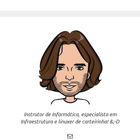
Instrutor de Informática, especialista em
Infraestrutura e linuxer de carteirinha! &;-D
Mail