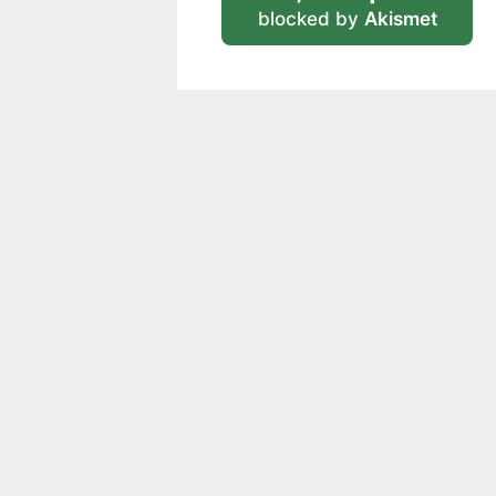
blocked by
Akismet