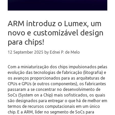
ARM introduz o Lumex, um
novo e customizável design
para chips!
12 September 2025
by
Ednei P. de Melo
Com a miniaturização dos chips impulsionados pelas
evolução das tecnologias de fabricação (litografia) e
os avanços proporcionados para as arquiteturas de
CPUs e GPUs (e outros componentes), os fabricantes
passaram a se concentrar no desenvolvimento de
SoCs (System on a Chip) mais sofisticados, os quais
são designados para entregar o que há de melhor em
termos de recursos computacionais em um único
chip. E a ARM, líder no segmento de SoCs para