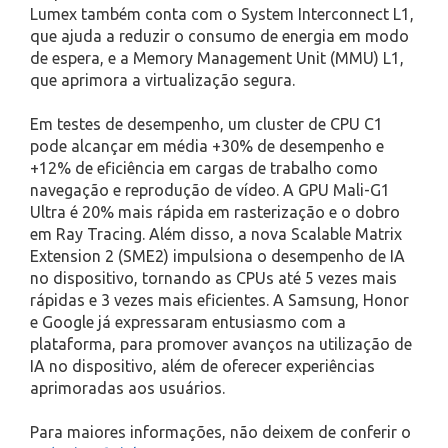
Lumex também conta com o System Interconnect L1,
que ajuda a reduzir o consumo de energia em modo
de espera, e a Memory Management Unit (MMU) L1,
que aprimora a virtualização segura.
Em testes de desempenho, um cluster de CPU C1
pode alcançar em média +30% de desempenho e
+12% de eficiência em cargas de trabalho como
navegação e reprodução de vídeo. A GPU Mali-G1
Ultra é 20% mais rápida em rasterização e o dobro
em Ray Tracing. Além disso, a nova Scalable Matrix
Extension 2 (SME2) impulsiona o desempenho de IA
no dispositivo, tornando as CPUs até 5 vezes mais
rápidas e 3 vezes mais eficientes. A Samsung, Honor
e Google já expressaram entusiasmo com a
plataforma, para promover avanços na utilização de
IA no dispositivo, além de oferecer experiências
aprimoradas aos usuários.
Para maiores informações, não deixem de conferir o