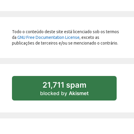
Todo o conteúdo deste site está licenciado sob os termos
da
GNU Free Documentation License
, exceto as
publicações de terceiros e/ou se mencionado o contrário.
21,711 spam
blocked by
Akismet