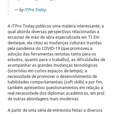
— by
ITPro Today
.
A ITPro Today publicou uma matéria interessante, a
qual aborda diversas perspectivas relacionadas a
escassez de mão de obra especializada em TI. Em
destaque, ela citou as mudanças culturais trazidas
pela pandemia do COVID-19 (que promoveu a
adoção das ferramentas remotas tanto para os
estudos, quanto para o trabalho), as dificuldades de
acompanhar as grandes mudanças tecnológicas
(ocorridas em curtos espaços de tempo), a
necessidade de promover o desenvolvimento de
habilidades comportamentais (soft skills) e por fim,
também apresentou questionamentos em relação a
real necessidade dos diplomas acadêmicos, em prol
de outras abordagens mais modernas.
A partir de uma série de entrevista feitas a diversos