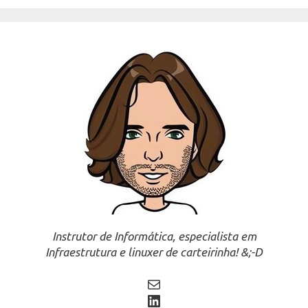
Instrutor de Informática, especialista em
Infraestrutura e linuxer de carteirinha! &;-D
Mail
LinkedIn