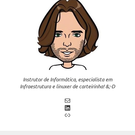
Instrutor de Informática, especialista em
Infraestrutura e linuxer de carteirinha! &;-D
Mail
LinkedIn
Link