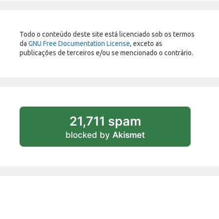
Todo o conteúdo deste site está licenciado sob os termos
da
GNU Free Documentation License
, exceto as
publicações de terceiros e/ou se mencionado o contrário.
21,711 spam
blocked by
Akismet