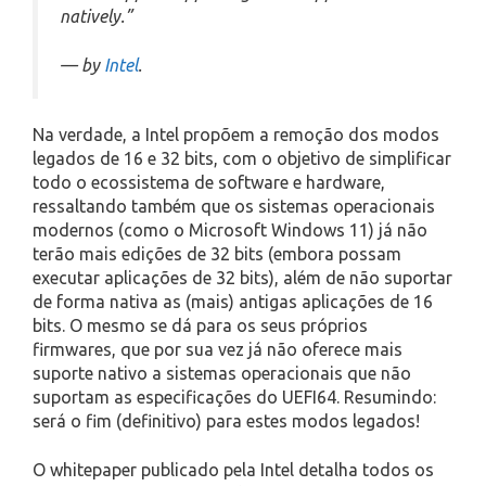
natively.”
— by
Intel
.
Na verdade, a Intel propõem a remoção dos modos
legados de 16 e 32 bits, com o objetivo de simplificar
todo o ecossistema de software e hardware,
ressaltando também que os sistemas operacionais
modernos (como o Microsoft Windows 11) já não
terão mais edições de 32 bits (embora possam
executar aplicações de 32 bits), além de não suportar
de forma nativa as (mais) antigas aplicações de 16
bits. O mesmo se dá para os seus próprios
firmwares, que por sua vez já não oferece mais
suporte nativo a sistemas operacionais que não
suportam as especificações do UEFI64. Resumindo:
será o fim (definitivo) para estes modos legados!
O whitepaper publicado pela Intel detalha todos os