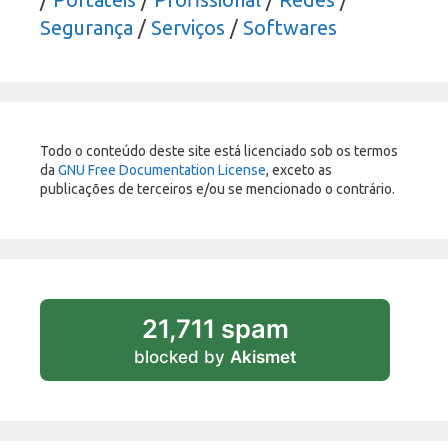
Segurança
/
Serviços
/
Softwares
Todo o conteúdo deste site está licenciado sob os termos
da
GNU Free Documentation License
, exceto as
publicações de terceiros e/ou se mencionado o contrário.
21,711 spam
blocked by
Akismet