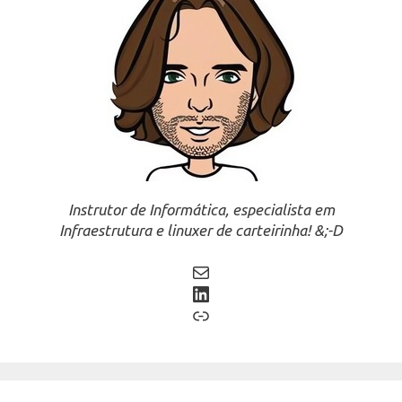
Instrutor de Informática, especialista em
Infraestrutura e linuxer de carteirinha! &;-D
Mail
LinkedIn
Link