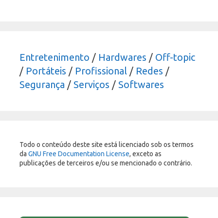
Entretenimento
/
Hardwares
/
Off-topic
/
Portáteis
/
Profissional
/
Redes
/
Segurança
/
Serviços
/
Softwares
Todo o conteúdo deste site está licenciado sob os termos
da
GNU Free Documentation License
, exceto as
publicações de terceiros e/ou se mencionado o contrário.