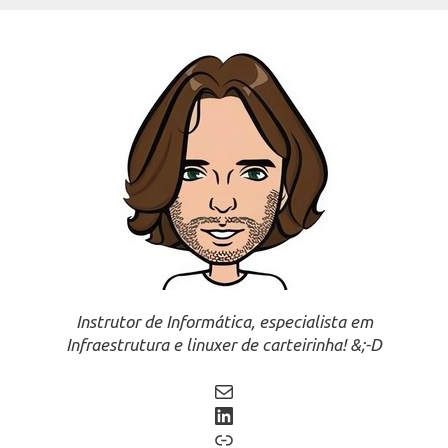
Instrutor de Informática, especialista em
Infraestrutura e linuxer de carteirinha! &;-D
Mail
LinkedIn
Link