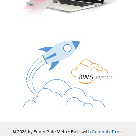
© 2026 by Ednei P. de Melo
• Built with
GeneratePress