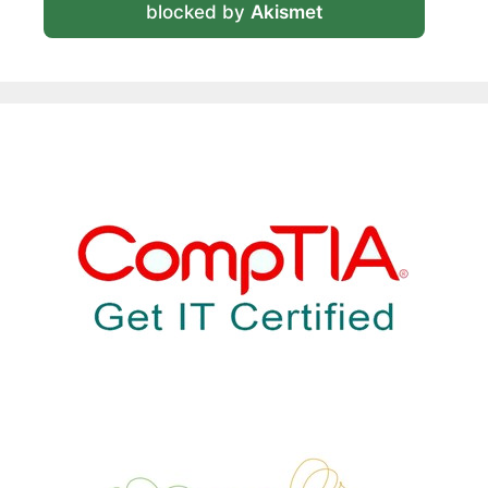
blocked by
Akismet