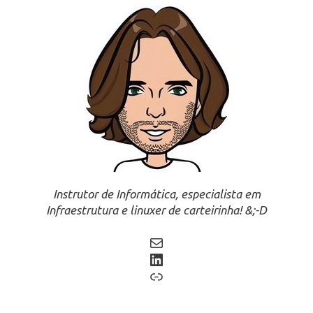
Instrutor de Informática, especialista em
Infraestrutura e linuxer de carteirinha! &;-D
Mail
LinkedIn
Link