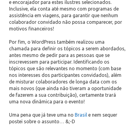
e encorajador para estes ilustres selecionados.
Inclusive, ela conta até mesmo com programas de
assistência em viagens, para garantir que nenhum
colaborador convidado não possa comparecer, por
motivos financeiros!
Por fim, o WordPress também realizou uma
chamada para definir os tópicos a serem abordados,
antes mesmo de pedir para as pessoas que se
inscrevessem para participar. Identificando os
tópicos que são relevantes no momento (com base
nos interesses dos participantes convidados), além
de misturar colaboradores de longa data com os
mais novos (que ainda não tiveram a oportunidade
de fazerem a sua contribuição), certamente trará
uma nova dinâmica para o evento!
Uma pena que já teve uma no
Brasil
e nem sequer
postei sobre o assunto… &;-D