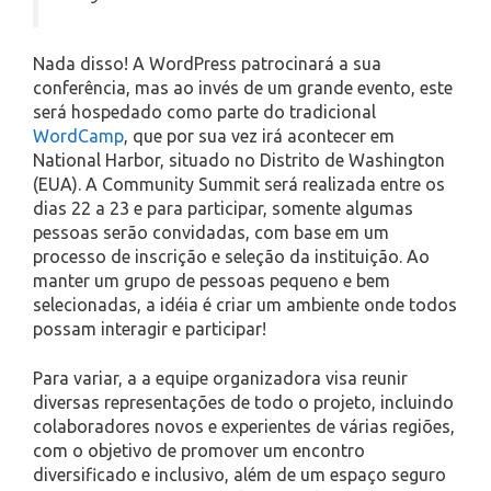
Nada disso! A WordPress patrocinará a sua
conferência, mas ao invés de um grande evento, este
será hospedado como parte do tradicional
WordCamp
, que por sua vez irá acontecer em
National Harbor, situado no Distrito de Washington
(EUA). A Community Summit será realizada entre os
dias 22 a 23 e para participar, somente algumas
pessoas serão convidadas, com base em um
processo de inscrição e seleção da instituição. Ao
manter um grupo de pessoas pequeno e bem
selecionadas, a idéia é criar um ambiente onde todos
possam interagir e participar!
Para variar, a a equipe organizadora visa reunir
diversas representações de todo o projeto, incluindo
colaboradores novos e experientes de várias regiões,
com o objetivo de promover um encontro
diversificado e inclusivo, além de um espaço seguro