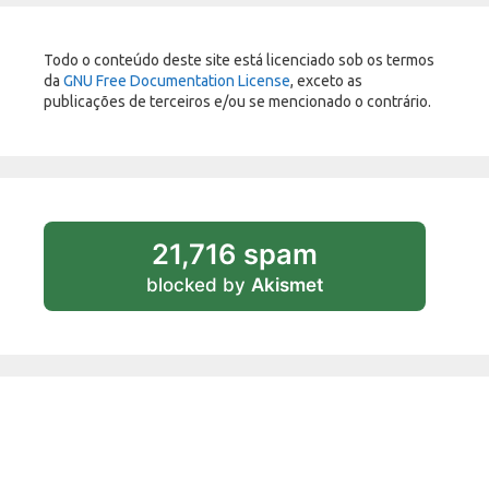
Todo o conteúdo deste site está licenciado sob os termos
da
GNU Free Documentation License
, exceto as
publicações de terceiros e/ou se mencionado o contrário.
21,716 spam
blocked by
Akismet