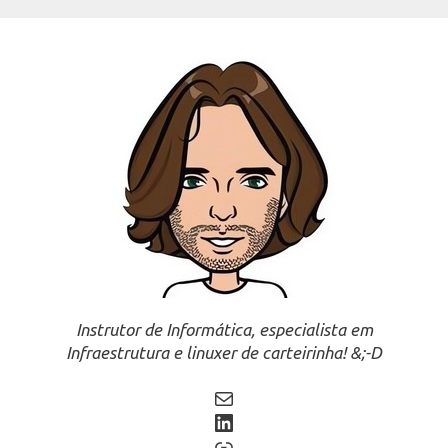
Instrutor de Informática, especialista em
Infraestrutura e linuxer de carteirinha! &;-D
Mail
LinkedIn
Link