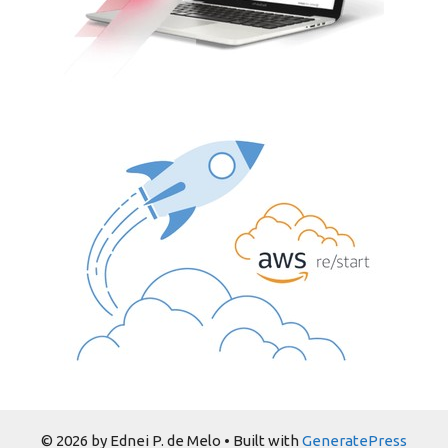
© 2026 by Ednei P. de Melo
• Built with
GeneratePress