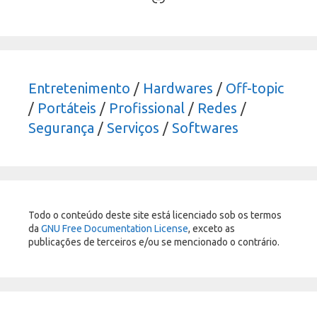
Entretenimento
/
Hardwares
/
Off-topic
/
Portáteis
/
Profissional
/
Redes
/
Segurança
/
Serviços
/
Softwares
Todo o conteúdo deste site está licenciado sob os termos
da
GNU Free Documentation License
, exceto as
publicações de terceiros e/ou se mencionado o contrário.