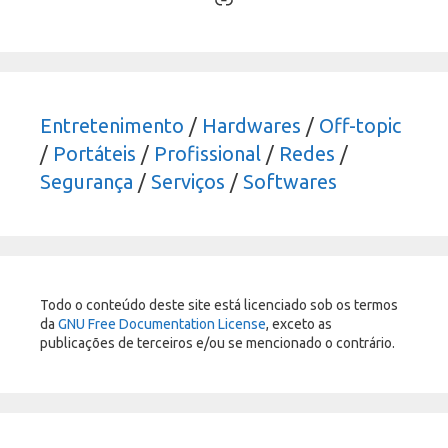
Entretenimento
/
Hardwares
/
Off-topic
/
Portáteis
/
Profissional
/
Redes
/
Segurança
/
Serviços
/
Softwares
Todo o conteúdo deste site está licenciado sob os termos
da
GNU Free Documentation License
, exceto as
publicações de terceiros e/ou se mencionado o contrário.