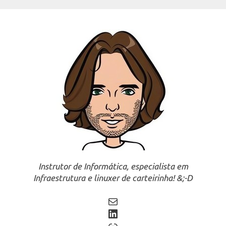
Instrutor de Informática, especialista em
Infraestrutura e linuxer de carteirinha! &;-D
Mail
LinkedIn
Link