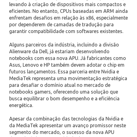
levando à criação de dispositivos mais compactos e
eficientes. No entanto, CPUs baseadas em ARM ainda
enfrentam desafios em relação às x86, especialmente
por dependerem de camadas de tradução para
garantir compatibilidade com softwares existentes.
Alguns parceiros da indústria, incluindo a divisão
Alienware da Dell, já estariam desenvolvendo
notebooks com essa nova APU. Já fabricantes como
Asus, Lenovo e HP também devem adotar o chip em
futuros lançamentos. Essa parceria entre Nvidia e
MediaTek representa uma movimentação estratégica
para desafiar o domínio atual no mercado de
notebooks gamers, oferecendo uma solução que
busca equilibrar o bom desempenho e a eficiência
energética.
Apesar da combinação das tecnologias da Nvidia e
da MediaTek apresentar um avanço promissor neste
segmento do mercado, o sucesso da nova APU