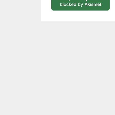
blocked by
Akismet