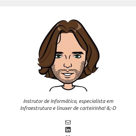
Instrutor de Informática, especialista em
Infraestrutura e linuxer de carteirinha! &;-D
Mail
LinkedIn