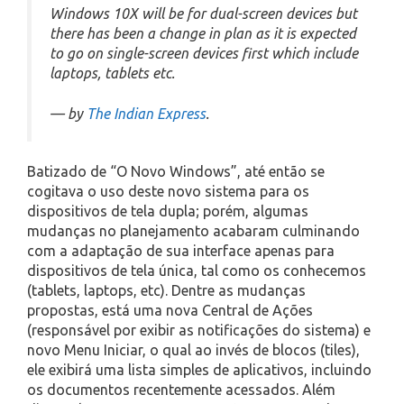
Windows 10X will be for dual-screen devices but
there has been a change in plan as it is expected
to go on single-screen devices first which include
laptops, tablets etc.
— by
The Indian Express
.
Batizado de “O Novo Windows”, até então se
cogitava o uso deste novo sistema para os
dispositivos de tela dupla; porém, algumas
mudanças no planejamento acabaram culminando
com a adaptação de sua interface apenas para
dispositivos de tela única, tal como os conhecemos
(tablets, laptops, etc). Dentre as mudanças
propostas, está uma nova Central de Ações
(responsável por exibir as notificações do sistema) e
novo Menu Iniciar, o qual ao invés de blocos (tiles),
ele exibirá uma lista simples de aplicativos, incluindo
os documentos recentemente acessados. Além