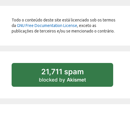
Todo o conteúdo deste site está licenciado sob os termos
da
GNU Free Documentation License
, exceto as
publicações de terceiros e/ou se mencionado o contrário.
21,711 spam
blocked by
Akismet