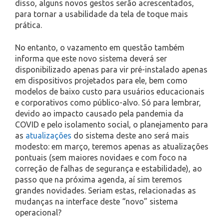
disso, alguns novos gestos serão acrescentados,
para tornar a usabilidade da tela de toque mais
prática.
No entanto, o vazamento em questão também
informa que este novo sistema deverá ser
disponibilizado apenas para vir pré-instalado apenas
em dispositivos projetados para ele, bem como
modelos de baixo custo para usuários educacionais
e corporativos como público-alvo. Só para lembrar,
devido ao impacto causado pela pandemia da
COVID e pelo isolamento social, o planejamento para
as
atualizações
do sistema deste ano será mais
modesto: em março, teremos apenas as atualizações
pontuais (sem maiores novidaes e com foco na
correção de falhas de segurança e estabilidade), ao
passo que na próxima agenda, aí sim teremos
grandes novidades. Seriam estas, relacionadas as
mudanças na interface deste “novo” sistema
operacional?