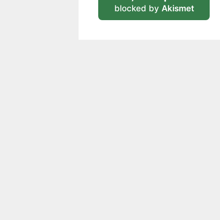
blocked by
Akismet