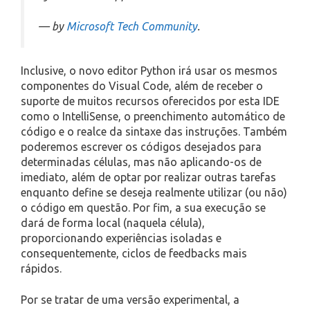
— by
Microsoft Tech Community
.
Inclusive, o novo editor Python irá usar os mesmos
componentes do Visual Code, além de receber o
suporte de muitos recursos oferecidos por esta IDE
como o IntelliSense, o preenchimento automático de
código e o realce da sintaxe das instruções. Também
poderemos escrever os códigos desejados para
determinadas células, mas não aplicando-os de
imediato, além de optar por realizar outras tarefas
enquanto define se deseja realmente utilizar (ou não)
o código em questão. Por fim, a sua execução se
dará de forma local (naquela célula),
proporcionando experiências isoladas e
consequentemente, ciclos de feedbacks mais
rápidos.
Por se tratar de uma versão experimental, a