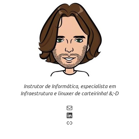
Instrutor de Informática, especialista em
Infraestrutura e linuxer de carteirinha! &;-D
Mail
LinkedIn
Link