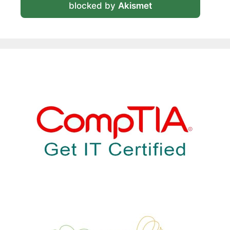
blocked by
Akismet