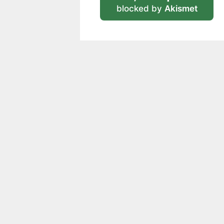
blocked by
Akismet