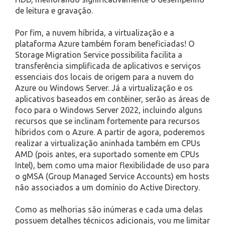
de leitura e gravação.
Por fim, a nuvem híbrida, a virtualização e a
plataforma Azure também foram beneficiadas! O
Storage Migration Service possibilita facilita a
transferência simplificada de aplicativos e serviços
essenciais dos locais de origem para a nuvem do
Azure ou Windows Server. Já a virtualização e os
aplicativos baseados em contêiner, serão as áreas de
foco para o Windows Server 2022, incluindo alguns
recursos que se inclinam fortemente para recursos
híbridos com o Azure. A partir de agora, poderemos
realizar a virtualização aninhada também em CPUs
AMD (pois antes, era suportado somente em CPUs
Intel), bem como uma maior flexibilidade de uso para
o gMSA (Group Managed Service Accounts) em hosts
não associados a um domínio do Active Directory.
Como as melhorias são inúmeras e cada uma delas
possuem detalhes técnicos adicionais, vou me limitar