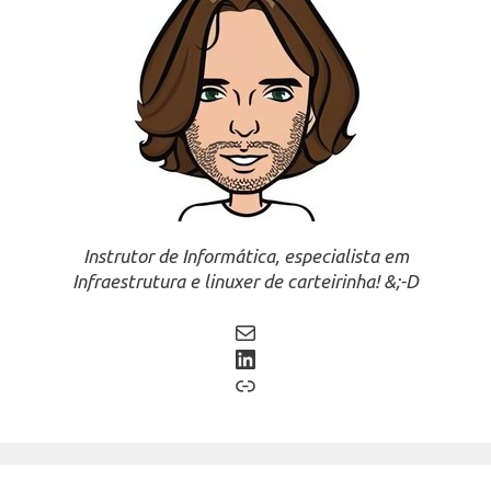
Instrutor de Informática, especialista em
Infraestrutura e linuxer de carteirinha! &;-D
Mail
LinkedIn
Link