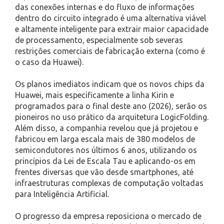
das conexões internas e do fluxo de informações
dentro do circuito integrado é uma alternativa viável
e altamente inteligente para extrair maior capacidade
de processamento, especialmente sob severas
restrições comerciais de fabricação externa (como é
o caso da Huawei).
Os planos imediatos indicam que os novos chips da
Huawei, mais especificamente a linha Kirin e
programados para o final deste ano (2026), serão os
pioneiros no uso prático da arquitetura LogicFolding.
Além disso, a companhia revelou que já projetou e
fabricou em larga escala mais de 380 modelos de
semicondutores nos últimos 6 anos, utilizando os
princípios da Lei de Escala Tau e aplicando-os em
frentes diversas que vão desde smartphones, até
infraestruturas complexas de computação voltadas
para Inteligência Artificial.
O progresso da empresa reposiciona o mercado de