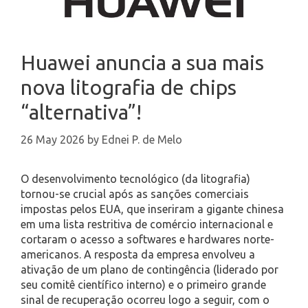
Huawei anuncia a sua mais
nova litografia de chips
“alternativa”!
26 May 2026
by
Ednei P. de Melo
O desenvolvimento tecnológico (da litografia)
tornou-se crucial após as sanções comerciais
impostas pelos EUA, que inseriram a gigante chinesa
em uma lista restritiva de comércio internacional e
cortaram o acesso a softwares e hardwares norte-
americanos. A resposta da empresa envolveu a
ativação de um plano de contingência (liderado por
seu comitê científico interno) e o primeiro grande
sinal de recuperação ocorreu logo a seguir, com o