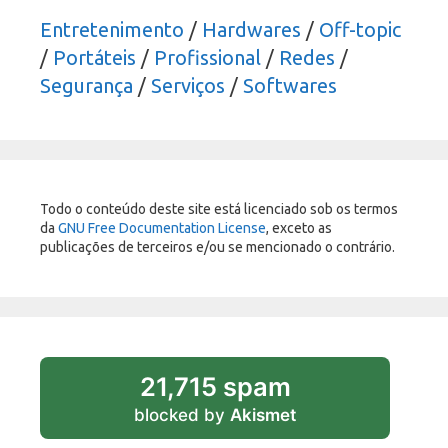
Entretenimento
/
Hardwares
/
Off-topic
/
Portáteis
/
Profissional
/
Redes
/
Segurança
/
Serviços
/
Softwares
Todo o conteúdo deste site está licenciado sob os termos
da
GNU Free Documentation License
, exceto as
publicações de terceiros e/ou se mencionado o contrário.
21,715 spam
blocked by
Akismet