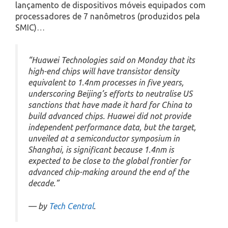
lançamento de dispositivos móveis equipados com
processadores de 7 nanômetros (produzidos pela
SMIC)…
“Huawei Technologies said on Monday that its
high-end chips will have transistor density
equivalent to 1.4nm processes in five years,
underscoring Beijing’s efforts to neutralise US
sanctions that have made it hard for China to
build advanced chips. Huawei did not provide
independent performance data, but the target,
unveiled at a semiconductor symposium in
Shanghai, is significant because 1.4nm is
expected to be close to the global frontier for
advanced chip-making around the end of the
decade.”
— by
Tech Central
.