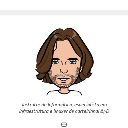
Instrutor de Informática, especialista em
Infraestrutura e linuxer de carteirinha! &;-D
Mail