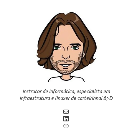
Instrutor de Informática, especialista em
Infraestrutura e linuxer de carteirinha! &;-D
Mail
LinkedIn
Link