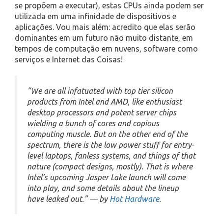
se propõem a executar), estas CPUs ainda podem ser
utilizada em uma infinidade de dispositivos e
aplicações. Vou mais além: acredito que elas serão
dominantes em um futuro não muito distante, em
tempos de computação em nuvens, software como
serviços e Internet das Coisas!
“We are all infatuated with top tier silicon
products from Intel and AMD, like enthusiast
desktop processors and potent server chips
wielding a bunch of cores and copious
computing muscle. But on the other end of the
spectrum, there is the low power stuff for entry-
level laptops, fanless systems, and things of that
nature (compact designs, mostly). That is where
Intel’s upcoming Jasper Lake launch will come
into play, and some details about the lineup
have leaked out.” — by
Hot Hardware
.