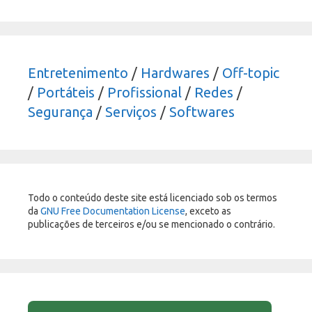
Entretenimento
/
Hardwares
/
Off-topic
/
Portáteis
/
Profissional
/
Redes
/
Segurança
/
Serviços
/
Softwares
Todo o conteúdo deste site está licenciado sob os termos
da
GNU Free Documentation License
, exceto as
publicações de terceiros e/ou se mencionado o contrário.