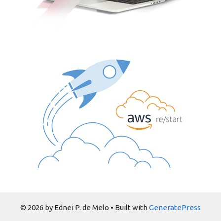
© 2026 by Ednei P. de Melo
• Built with
GeneratePress