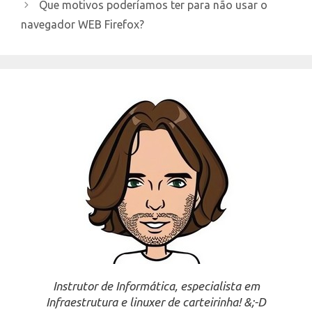
Que motivos poderíamos ter para não usar o
navegador WEB Firefox?
Instrutor de Informática, especialista em
Infraestrutura e linuxer de carteirinha! &;-D