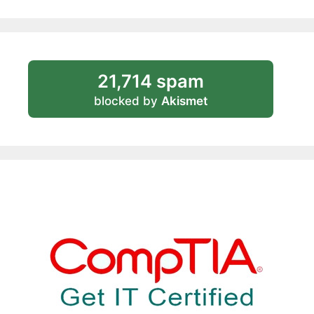
21,714 spam
blocked by
Akismet